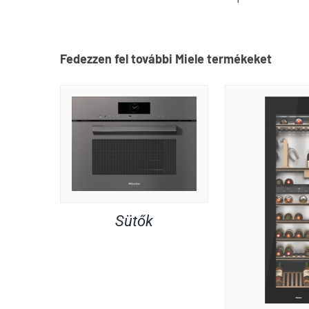
Fedezzen fel további Miele termékeket
Sütők