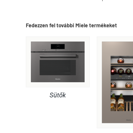
Fedezzen fel további Miele termékeket
Sütők