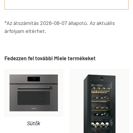
*Az átszámítás 2026-08-07 állapotú. Az aktuális
árfolyam eltérhet.
Fedezzen fel további Miele termékeket
Sütők