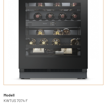
Modell
KWTUS 7074 F