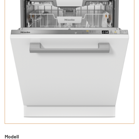
Modell