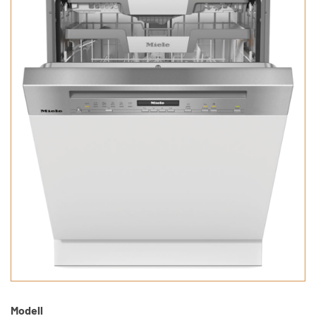
Modell