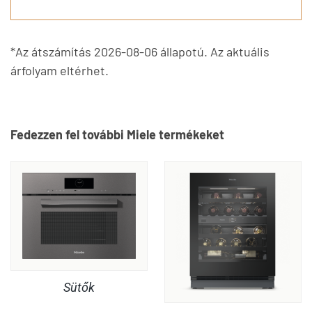
*Az átszámítás 2026-08-06 állapotú. Az aktuális
árfolyam eltérhet.
Fedezzen fel további Miele termékeket
Sütők