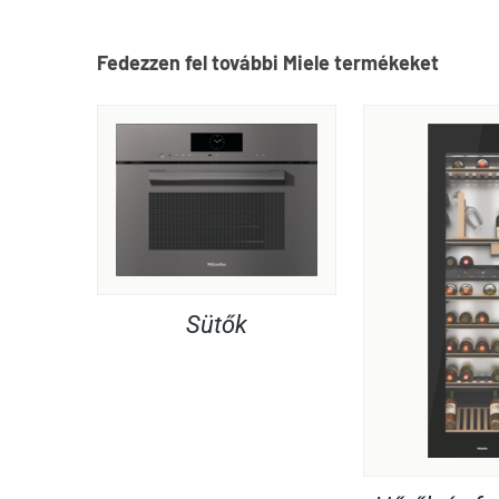
Fedezzen fel további Miele termékeket
Sütők