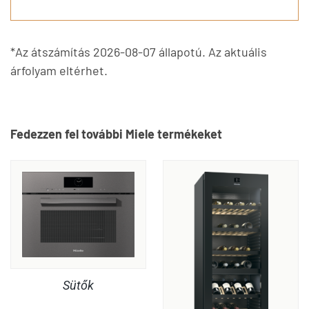
*Az átszámítás 2026-08-07 állapotú. Az aktuális
árfolyam eltérhet.
Fedezzen fel további Miele termékeket
Sütők