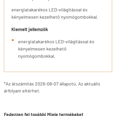
energiatakarékos LED-világítással és
kényelmesen kezelhető nyomógombokkal.
Kiemelt jellemzők
energiatakarékos LED-világítással és
kényelmesen kezelhető
nyomógombokkal.
*Az átszámítás 2026-08-07 állapotú. Az aktuális
árfolyam eltérhet.
Fedezzen fel további Miele termékeket