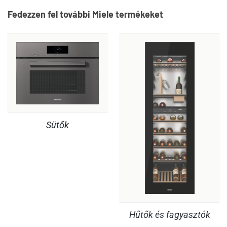
Fedezzen fel további Miele termékeket
Sütők
Hűtők és fagyasztók