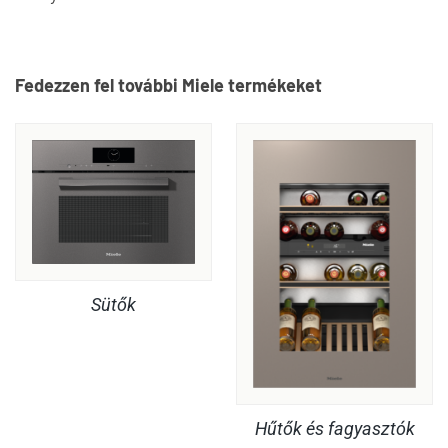
Fedezzen fel további Miele termékeket
Sütők
Hűtők és fagyasztók