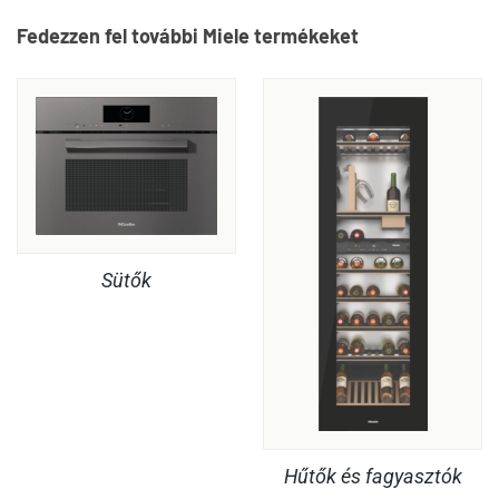
Fedezzen fel további Miele termékeket
Sütők
Hűtők és fagyasztók