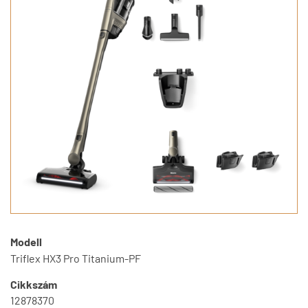
Modell
Triflex HX3 Pro Titanium-PF
Cikkszám
12878370