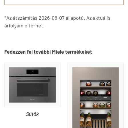
*Az átszámítás 2026-08-07 állapotú. Az aktuális
árfolyam eltérhet.
Fedezzen fel további Miele termékeket
Sütők