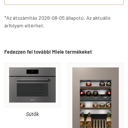
*Az átszámítás 2026-08-05 állapotú. Az aktuális
árfolyam eltérhet.
Fedezzen fel további Miele termékeket
Sütők