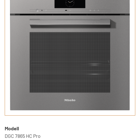
Modell
DGC 7865 HC Pro