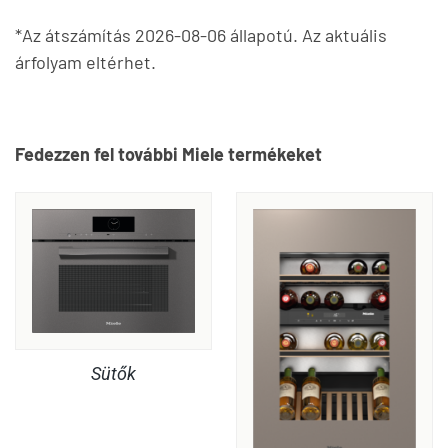
*Az átszámítás 2026-08-06 állapotú. Az aktuális
árfolyam eltérhet.
Fedezzen fel további Miele termékeket
Sütők