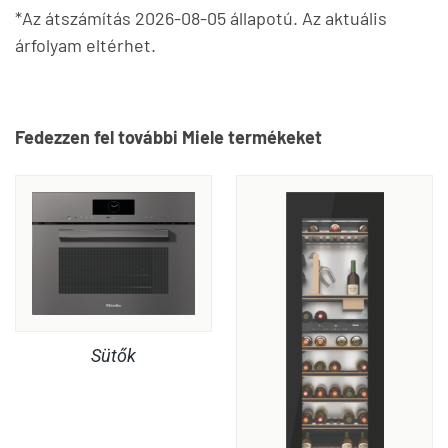
*Az átszámítás 2026-08-05 állapotú. Az aktuális
árfolyam eltérhet.
Fedezzen fel további Miele termékeket
Sütők