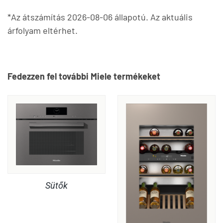
*Az átszámítás 2026-08-06 állapotú. Az aktuális
árfolyam eltérhet.
Fedezzen fel további Miele termékeket
Sütők