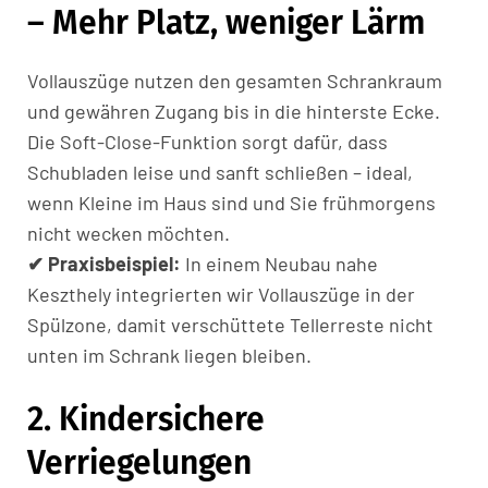
– Mehr Platz, weniger Lärm
Vollauszüge nutzen den gesamten Schrankraum
und gewähren Zugang bis in die hinterste Ecke.
Die Soft-Close-Funktion sorgt dafür, dass
Schubladen leise und sanft schließen – ideal,
wenn Kleine im Haus sind und Sie frühmorgens
nicht wecken möchten.
✔ Praxisbeispiel:
In einem Neubau nahe
Keszthely integrierten wir Vollauszüge in der
Spülzone, damit verschüttete Tellerreste nicht
unten im Schrank liegen bleiben.
2. Kindersichere
Verriegelungen