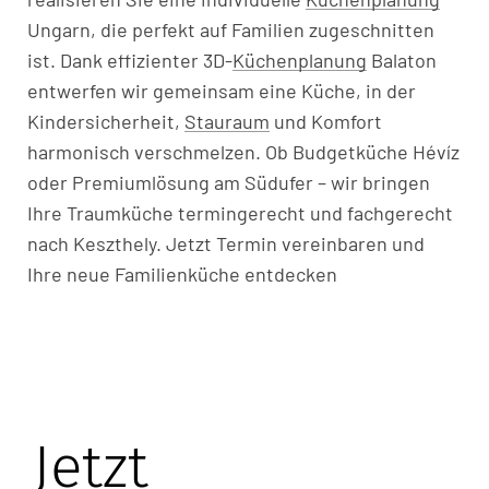
Ungarn, die perfekt auf Familien zugeschnitten
ist. Dank effizienter 3D-
Küchenplanung
Balaton
entwerfen wir gemeinsam eine Küche, in der
Kindersicherheit,
Stauraum
und Komfort
harmonisch verschmelzen. Ob Budgetküche Hévíz
oder Premiumlösung am Südufer – wir bringen
Ihre Traumküche termingerecht und fachgerecht
nach Keszthely. Jetzt Termin vereinbaren und
Ihre neue Familienküche entdecken
Jetzt