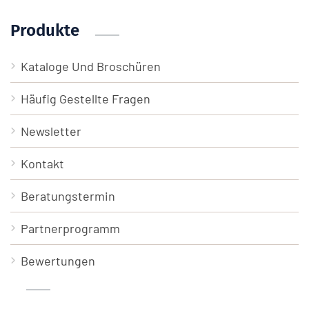
Produkte
Kataloge Und Broschüren
Häufig Gestellte Fragen
Newsletter
Kontakt
Beratungstermin
Partnerprogramm
Bewertungen