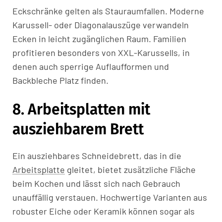
Eckschränke gelten als Stauraumfallen. Moderne
Karussell- oder Diagonalauszüge verwandeln
Ecken in leicht zugänglichen Raum. Familien
profitieren besonders von XXL-Karussells, in
denen auch sperrige Auflaufformen und
Backbleche Platz finden.
8. Arbeitsplatten mit
ausziehbarem Brett
Ein ausziehbares Schneidebrett, das in die
Arbeitsplatte
gleitet, bietet zusätzliche Fläche
beim Kochen und lässt sich nach Gebrauch
unauffällig verstauen. Hochwertige Varianten aus
robuster Eiche oder Keramik können sogar als