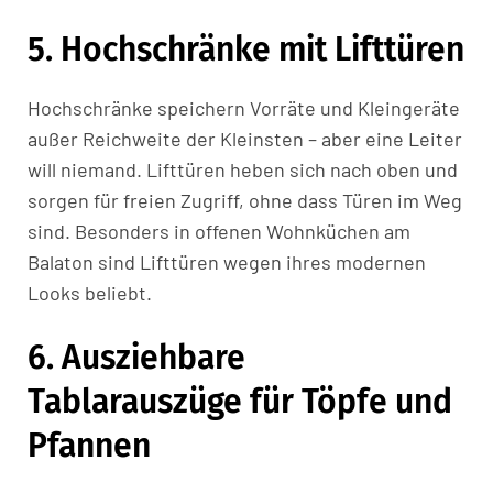
5. Hochschränke mit Lifttüren
Hochschränke speichern Vorräte und Kleingeräte
außer Reichweite der Kleinsten – aber eine Leiter
will niemand. Lifttüren heben sich nach oben und
sorgen für freien Zugriff, ohne dass Türen im Weg
sind. Besonders in offenen Wohnküchen am
Balaton sind Lifttüren wegen ihres modernen
Looks beliebt.
6. Ausziehbare
Tablarauszüge für Töpfe und
Pfannen