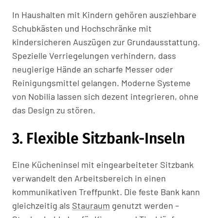
In Haushalten mit Kindern gehören ausziehbare
Schubkästen und Hochschränke mit
kindersicheren Auszügen zur Grundausstattung.
Spezielle Verriegelungen verhindern, dass
neugierige Hände an scharfe Messer oder
Reinigungsmittel gelangen. Moderne Systeme
von Nobilia lassen sich dezent integrieren, ohne
das Design zu stören.
3. Flexible Sitzbank-Inseln
Eine Kücheninsel mit eingearbeiteter Sitzbank
verwandelt den Arbeitsbereich in einen
kommunikativen Treffpunkt. Die feste Bank kann
gleichzeitig als
Stauraum
genutzt werden –