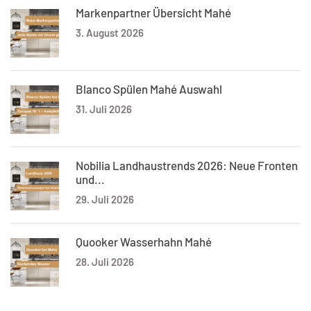
Markenpartner Übersicht Mahé
3. August 2026
Blanco Spülen Mahé Auswahl
31. Juli 2026
Nobilia Landhaustrends 2026: Neue Fronten
und...
29. Juli 2026
Quooker Wasserhahn Mahé
28. Juli 2026