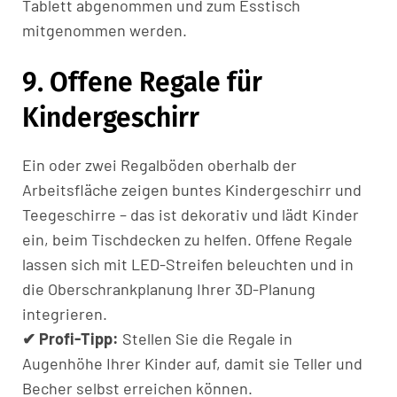
Tablett abgenommen und zum Esstisch
mitgenommen werden.
9. Offene Regale für
Kindergeschirr
Ein oder zwei Regalböden oberhalb der
Arbeitsfläche zeigen buntes Kindergeschirr und
Teegeschirre – das ist dekorativ und lädt Kinder
ein, beim Tischdecken zu helfen. Offene Regale
lassen sich mit LED-Streifen beleuchten und in
die Ober­schrankplanung Ihrer 3D-Planung
integrieren.
✔ Profi-Tipp:
Stellen Sie die Regale in
Augenhöhe Ihrer Kinder auf, damit sie Teller und
Becher selbst erreichen können.