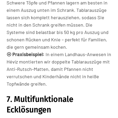
Schwere Töpfe und Pfannen lagern am besten in
einem Auszug unten im Schrank. Tablarauszüge
lassen sich komplett herausziehen, sodass Sie
nicht in den Schrank greifen müssen. Die
Systeme sind belastbar bis 50 kg pro Auszug und
schonen Rücken und Knie – perfekt für Familien,
die gern gemeinsam kochen.
⦿ Praxisbeispiel:
In einem Landhaus-Anwesen in
Hévíz montierten wir doppelte Tablarauszüge mit
Anti-Rutsch-Matten, damit Pfannen nicht
verrutschen und Kinderhände nicht in heiße
Topfwände greifen.
7. Multifunktionale
Ecklösungen