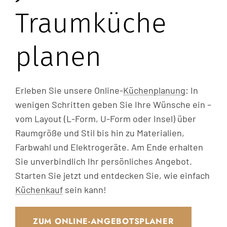
Traumküche
planen
Erleben Sie unsere Online-
Küchenplanung
: In
wenigen Schritten geben Sie Ihre Wünsche ein –
vom Layout (L-Form, U-Form oder Insel) über
Raumgröße und Stil bis hin zu Materialien,
Farbwahl und Elektrogeräte. Am Ende erhalten
Sie unverbindlich Ihr persönliches Angebot.
Starten Sie jetzt und entdecken Sie, wie einfach
Küchenkauf
sein kann!
ZUM ONLINE-ANGEBOTSPLANER