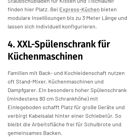
Staubschubladen für Kissen und Tischläufer
finden hier Platz. Bei
Express-Küchen
bieten
modulare Insellösungen bis zu 3 Meter Länge und
lassen sich individuell konfigurieren.
4. XXL-Spülenschrank für
Küchenmaschinen
Familien mit Back- und Kochleidenschaft nutzen
oft Stand-Mixer, Küchenmaschinen und
Dampfgarer. Ein besonders hoher Spülenschrank
(mindestens 80 cm Schrankhöhe) mit
Einlegeboden schafft Platz für große Geräte und
verbirgt Kabelsalat hinter einer Schiebetür. So
bleibt die Arbeitsfläche frei für Schulbrote und
gemeinsames Backen.