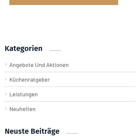
Kategorien
Angebote Und Aktionen
Küchenratgeber
Leistungen
Neuheiten
Neuste Beiträge