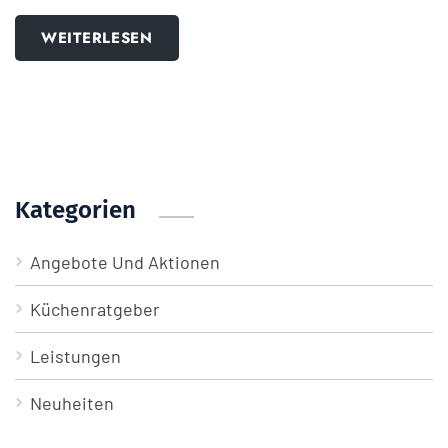
WEITERLESEN
Kategorien
Angebote Und Aktionen
Küchenratgeber
Leistungen
Neuheiten