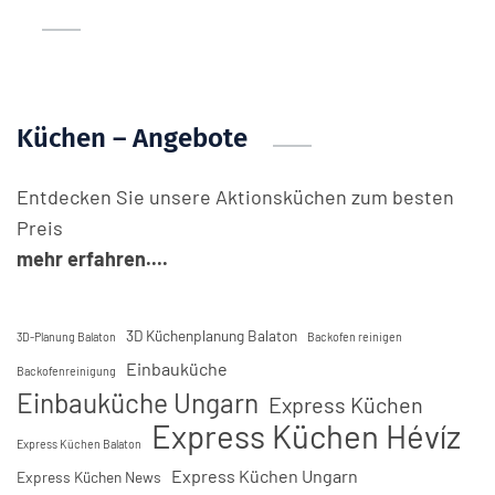
Küchen – Angebote
Entdecken Sie unsere Aktionsküchen zum besten
Preis
mehr erfahren....
3D Küchenplanung Balaton
3D-Planung Balaton
Backofen reinigen
Einbauküche
Backofenreinigung
Einbauküche Ungarn
Express Küchen
Express Küchen Hévíz
Express Küchen Balaton
Express Küchen Ungarn
Express Küchen News