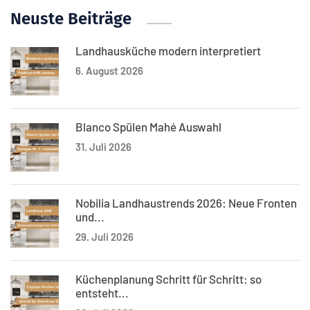
Neuste Beiträge
Landhausküche modern interpretiert
6. August 2026
Blanco Spülen Mahé Auswahl
31. Juli 2026
Nobilia Landhaustrends 2026: Neue Fronten
und...
29. Juli 2026
Küchenplanung Schritt für Schritt: so
entsteht...