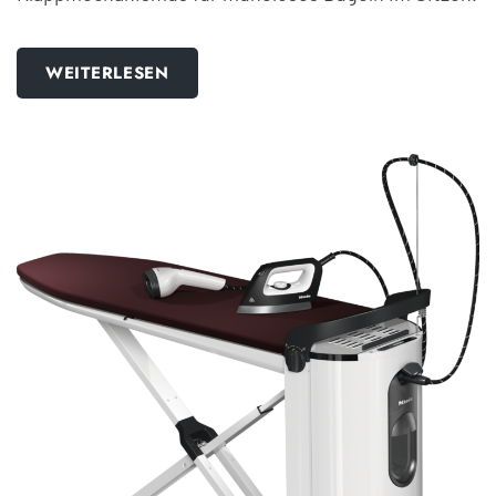
WEITERLESEN