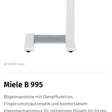
Erstellt von :
Miele B 995
Bügelmaschine mit Dampffunktion,
Fingerschutzautomatik und komfortablem
Klappmechanismus für müheloses Bügeln im Sitzen.