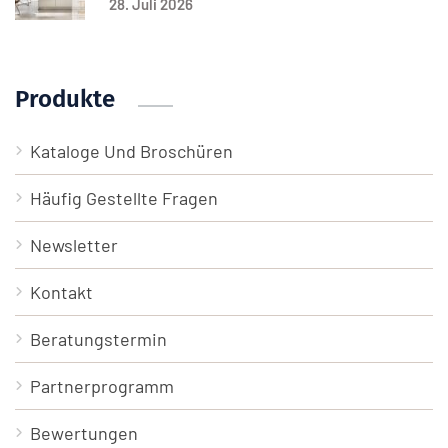
28. Juli 2026
Produkte
Kataloge Und Broschüren
Häufig Gestellte Fragen
Newsletter
Kontakt
Beratungstermin
Partnerprogramm
Bewertungen