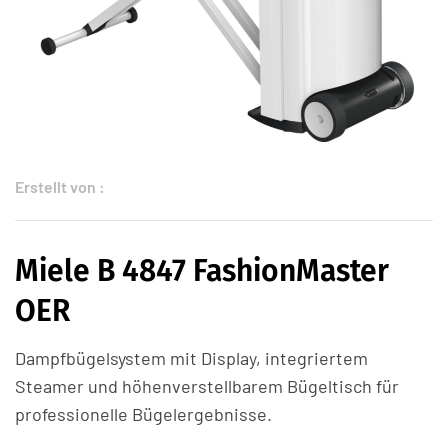
Erstellt von :
Miele B 4847 FashionMaster
OER
Dampfbügelsystem mit Display, integriertem
Steamer und höhenverstellbarem Bügeltisch für
professionelle Bügelergebnisse.