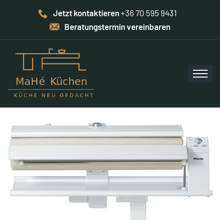
Jetzt kontaktieren
+36 70 595 9431
Beratungstermin vereinbaren