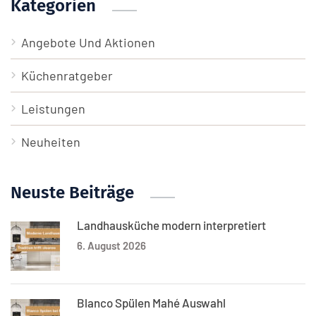
Kategorien
Angebote Und Aktionen
Küchenratgeber
Leistungen
Neuheiten
Neuste Beiträge
Landhausküche modern interpretiert
6. August 2026
Blanco Spülen Mahé Auswahl