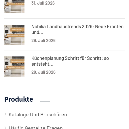
31. Juli 2026
Nobilia Landhaustrends 2026: Neue Fronten
und...
29. Juli 2026
Küchenplanung Schritt für Schritt: so
entsteht...
28. Juli 2026
Produkte
Kataloge Und Broschüren
Häufig Gestellte Fragen