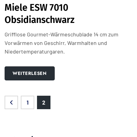
Miele ESW 7010
Obsidianschwarz
Grifflose Gourmet-Wärmeschublade 14 cm zum
Vorwärmen von Geschirr, Warmhalten und
Niedertemperaturgaren.
WEITERLESEN
1
2