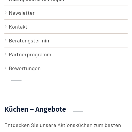
Newsletter
Kontakt
Beratungstermin
Partnerprogramm
Bewertungen
Küchen – Angebote
Entdecken Sie unsere Aktionsküchen zum besten