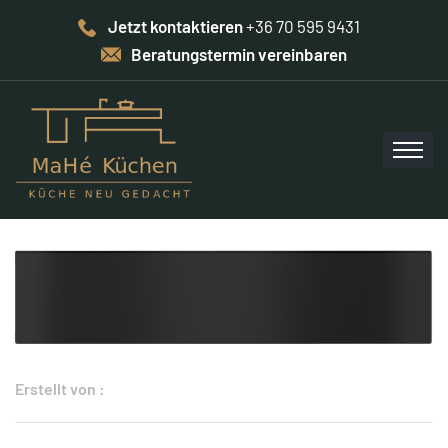
Jetzt kontaktieren
+36 70 595 9431
Beratungstermin vereinbaren
Erstellt von :