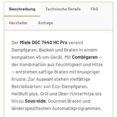
Beschreibung
Technische Details
FAQ
Hersteller
Anfrage
Der
Miele DGC 7440 HC Pro
vereint
Dampfgaren, Backen und Braten in einem
kompakten 45-cm-Gerät. Mit
Combigaren
—
der Kombination aus Feuchtigkeit und Hitze
— entstehen saftige Braten mit knuspriger
Kruste. Zur Auswahl stehen vielfältige
Betriebsarten: von Eco-Dampfgaren,
Heißluft plus, Grill und Ober-/Unterhitze bis
hin zu
Sous-vide
, Gourmet Braten und
länderspezifischen Automatikprogrammen.