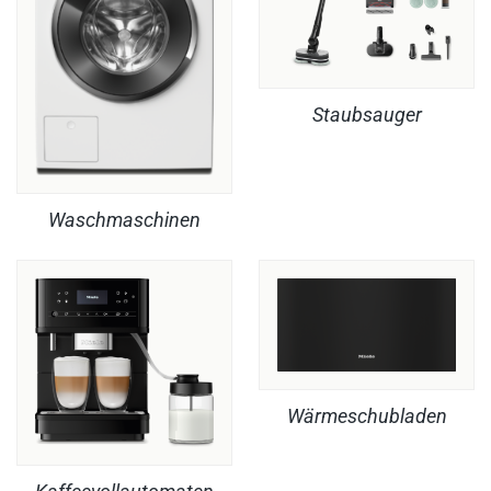
Staubsauger
Waschmaschinen
Wärmeschubladen