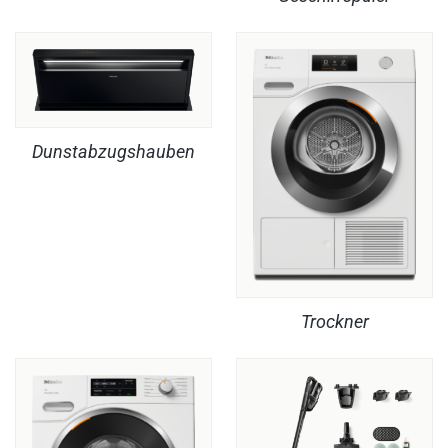
Dunstabzugshauben
Trockner