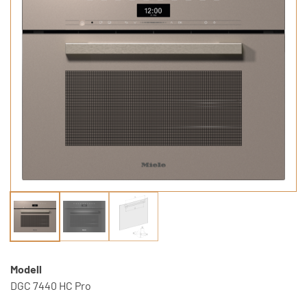
Modell
DGC 7440 HC Pro