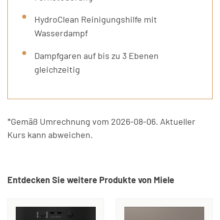
HydroClean Reinigungshilfe mit
Wasserdampf
Dampfgaren auf bis zu 3 Ebenen
gleichzeitig
*Gemäß Umrechnung vom 2026-08-06. Aktueller
Kurs kann abweichen.
Entdecken Sie weitere Produkte von Miele