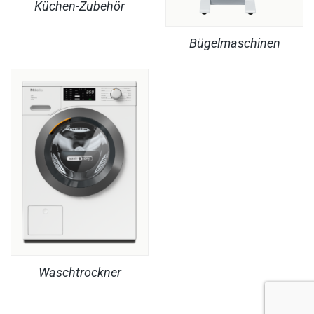
Küchen-Zubehör
Bügelmaschinen
Waschtrockner