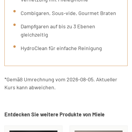
Combigaren, Sous-vide, Gourmet Braten
Dampfgaren auf bis zu 3 Ebenen
gleichzeitig
HydroClean für einfache Reinigung
*Gemäß Umrechnung vom 2026-08-05. Aktueller
Kurs kann abweichen.
Entdecken Sie weitere Produkte von Miele