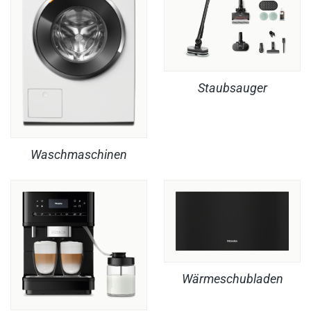
Staubsauger
Waschmaschinen
Wärmeschubladen