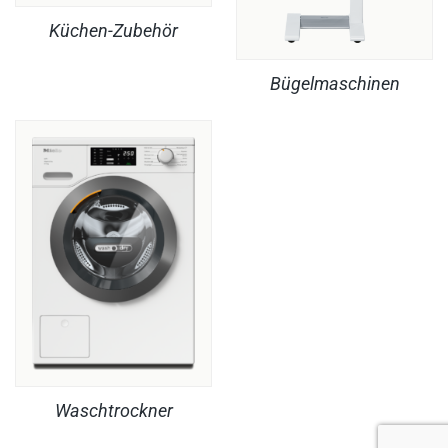
Küchen-Zubehör
Bügelmaschinen
Waschtrockner