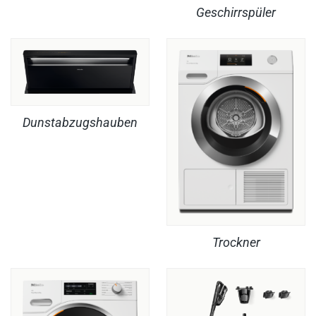
Geschirrspüler
Dunstabzugshauben
Trockner