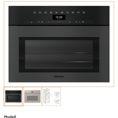
Modell