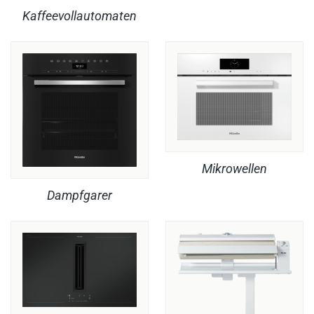
Kaffeevollautomaten
Mikrowellen
Dampfgarer