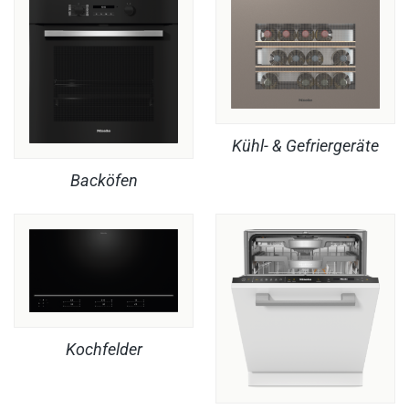
Kühl- & Gefriergeräte
Backöfen
Kochfelder