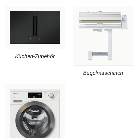
Küchen-Zubehör
Bügelmaschinen