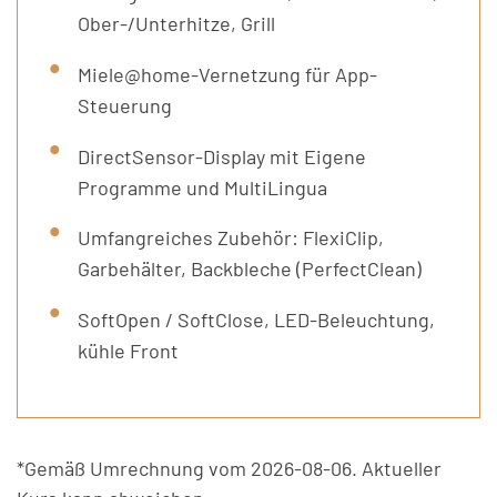
Ober-/Unterhitze, Grill
Miele@home-Vernetzung für App-
Steuerung
DirectSensor-Display mit Eigene
Programme und MultiLingua
Umfangreiches Zubehör: FlexiClip,
Garbehälter, Backbleche (PerfectClean)
SoftOpen / SoftClose, LED-Beleuchtung,
kühle Front
*Gemäß Umrechnung vom 2026-08-06. Aktueller