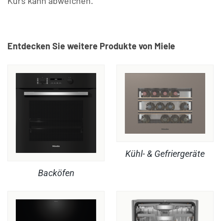
Kurs kann abweichen.
Entdecken Sie weitere Produkte von Miele
Kühl- & Gefriergeräte
Backöfen