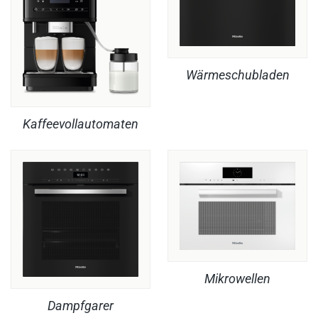
Wärmeschubladen
Kaffeevollautomaten
Mikrowellen
Dampfgarer