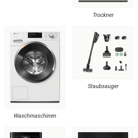
Trockner
Staubsauger
Waschmaschinen