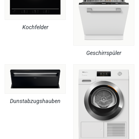
Kochfelder
Geschirrspüler
Dunstabzugshauben