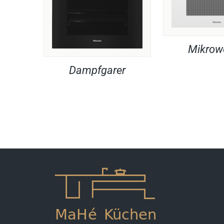
Mikrow
Dampfgarer