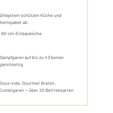
ühlsystem schützen Küche und
heitspaket ab.
de 60-cm-Einbauküche.
Dampfgaren auf bis zu 4 Ebenen
gleichzeitig
Sous-vide, Gourmet Braten,
Combigaren — über 20 Betriebsarten