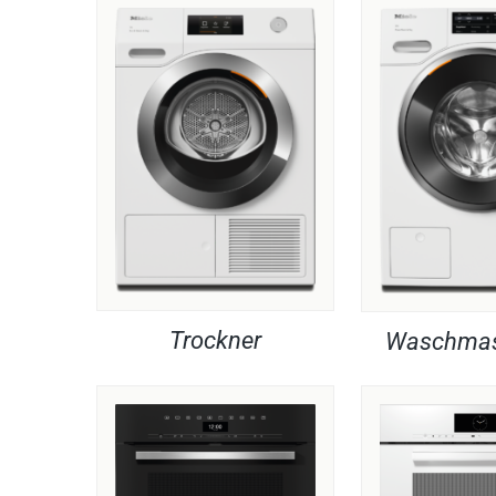
Trockner
Waschmas