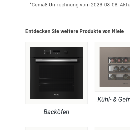
*Gemäß Umrechnung vom 2026-08-06. Aktue
Entdecken Sie weitere Produkte von Miele
Kühl- & Gefr
Backöfen