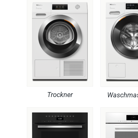
Trockner
Waschmas