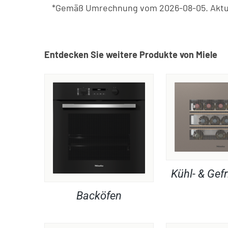
*Gemäß Umrechnung vom 2026-08-05. Aktue
Entdecken Sie weitere Produkte von Miele
Kühl- & Gefr
Backöfen