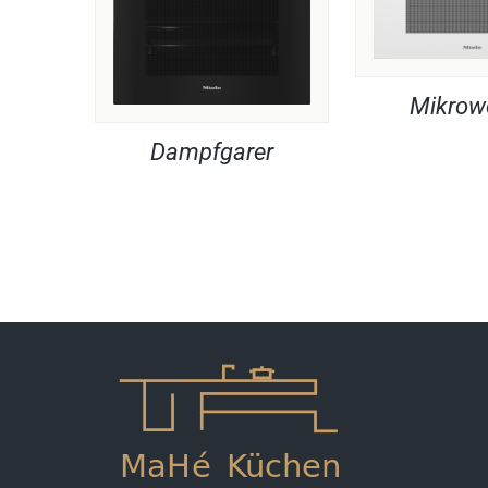
Mikrow
Dampfgarer