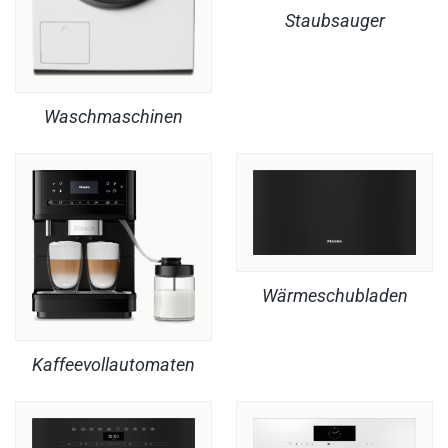
Staubsauger
Waschmaschinen
Wärmeschubladen
Kaffeevollautomaten