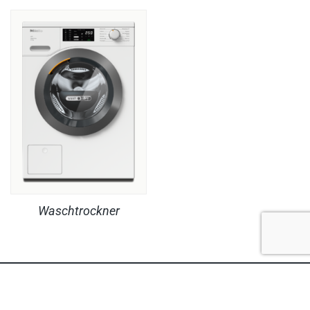
Waschtrockner