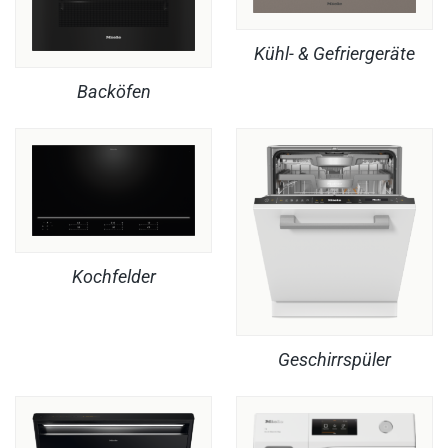
Kühl- & Gefriergeräte
Backöfen
Kochfelder
Geschirrspüler