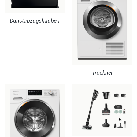
Dunstabzugshauben
Trockner