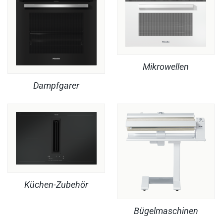
Mikrowellen
Dampfgarer
Küchen-Zubehör
Bügelmaschinen