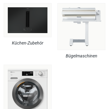
Küchen-Zubehör
Bügelmaschinen