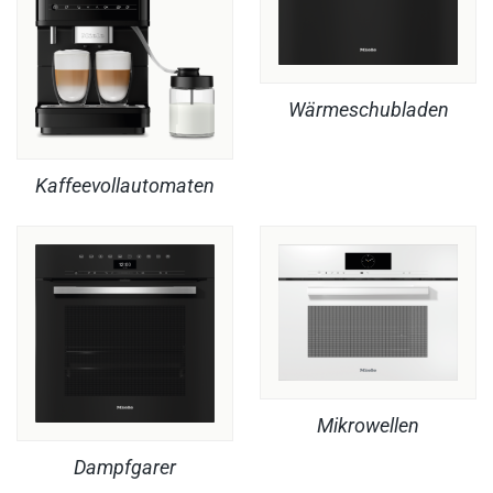
Wärmeschubladen
Kaffeevollautomaten
Mikrowellen
Dampfgarer