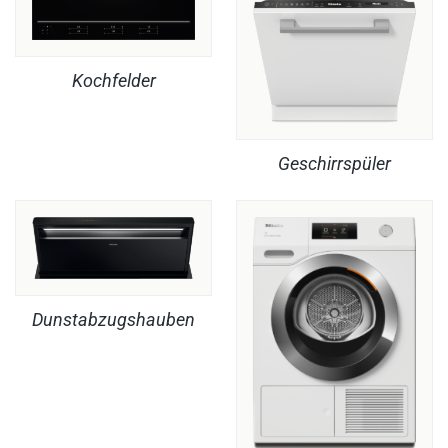
Kochfelder
Geschirrspüler
Dunstabzugshauben