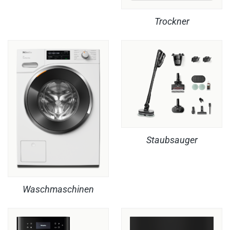
Trockner
Staubsauger
Waschmaschinen