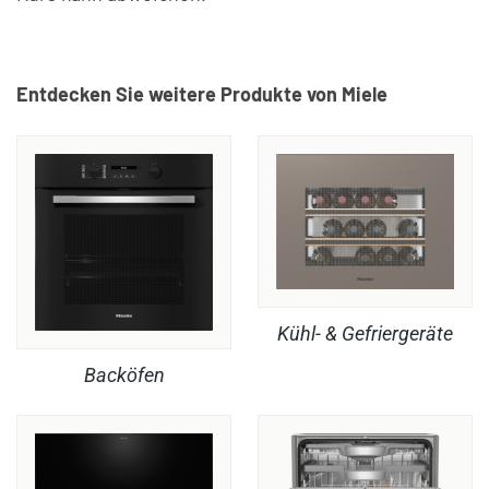
Entdecken Sie weitere Produkte von Miele
Kühl- & Gefriergeräte
Backöfen