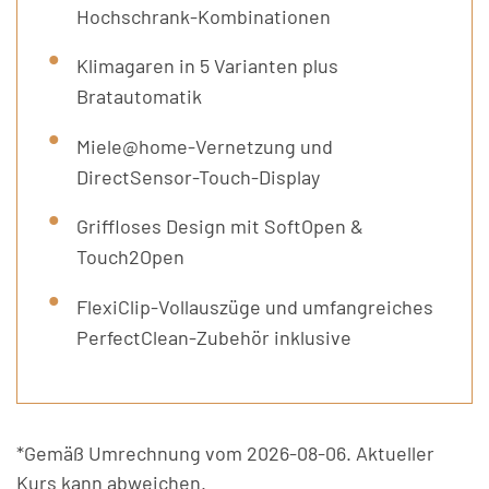
Hochschrank-Kombinationen
Klimagaren in 5 Varianten plus
Bratautomatik
Miele@home-Vernetzung und
DirectSensor-Touch-Display
Griffloses Design mit SoftOpen &
Touch2Open
FlexiClip-Vollauszüge und umfangreiches
PerfectClean-Zubehör inklusive
*Gemäß Umrechnung vom 2026-08-06. Aktueller
Kurs kann abweichen.