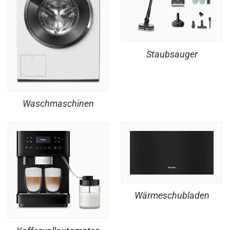
Staubsauger
Waschmaschinen
Wärmeschubladen