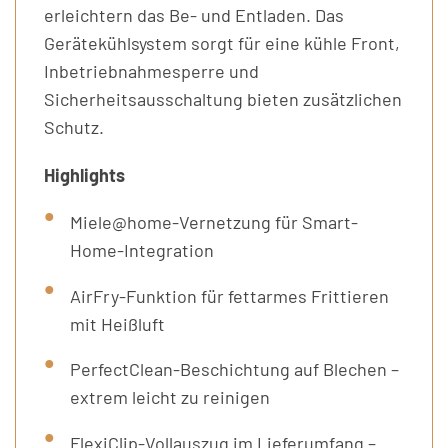
erleichtern das Be- und Entladen. Das
Gerätekühlsystem sorgt für eine kühle Front,
Inbetriebnahmesperre und
Sicherheitsausschaltung bieten zusätzlichen
Schutz.
Highlights
Miele@home-Vernetzung für Smart-
Home-Integration
AirFry-Funktion für fettarmes Frittieren
mit Heißluft
PerfectClean-Beschichtung auf Blechen –
extrem leicht zu reinigen
FlexiClip-Vollauszug im Lieferumfang –