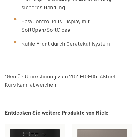
sicheres Handling
EasyControl Plus Display mit
SoftOpen/SoftClose
Kühle Front durch Gerätekühlsystem
*Gemäß Umrechnung vom 2026-08-05. Aktueller
Kurs kann abweichen.
Entdecken Sie weitere Produkte von Miele