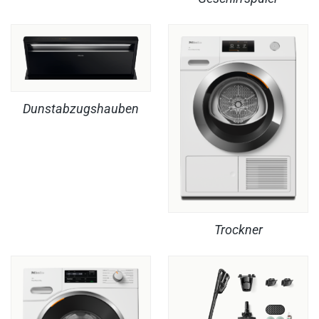
Dunstabzugshauben
Trockner