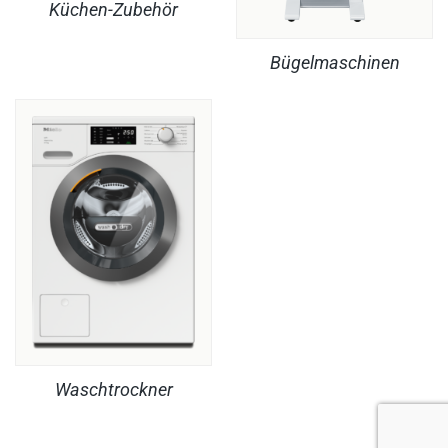
Küchen-Zubehör
Bügelmaschinen
Waschtrockner