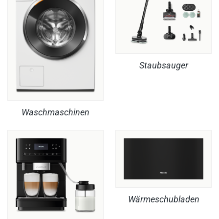
Staubsauger
Waschmaschinen
Wärmeschubladen