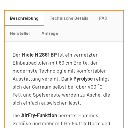
Beschreibung
Technische Details
FAQ
Hersteller
Anfrage
Der
Miele H 2861 BP
ist ein vernetzter
Einbaubackofen mit 60 cm Breite, der
modernste Technologie mit komfortabler
Ausstattung vereint. Dank
Pyrolyse
reinigt
sich der Garraum selbst bei über 400 °C —
Fett und Speisereste werden zu Asche, die
sich einfach auswischen lässt.
Die
AirFry-Funktion
bereitet Pommes,
Gemüse und mehr mit Heißluft fettarm und