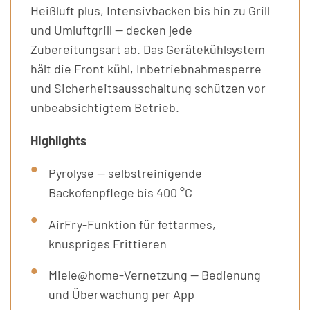
Heißluft plus, Intensivbacken bis hin zu Grill
und Umluftgrill — decken jede
Zubereitungsart ab. Das Gerätekühlsystem
hält die Front kühl, Inbetriebnahmesperre
und Sicherheitsausschaltung schützen vor
unbeabsichtigtem Betrieb.
Highlights
Pyrolyse — selbstreinigende
Backofenpflege bis 400 °C
AirFry-Funktion für fettarmes,
knuspriges Frittieren
Miele@home-Vernetzung — Bedienung
und Überwachung per App