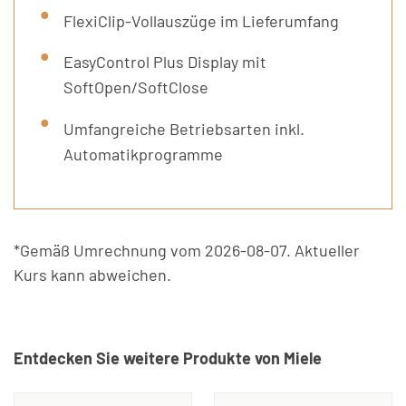
FlexiClip-Vollauszüge im Lieferumfang
EasyControl Plus Display mit
SoftOpen/SoftClose
Umfangreiche Betriebsarten inkl.
Automatikprogramme
*Gemäß Umrechnung vom 2026-08-07. Aktueller
Kurs kann abweichen.
Entdecken Sie weitere Produkte von Miele