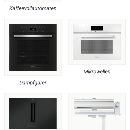
Kaffeevollautomaten
Mikrowellen
Dampfgarer