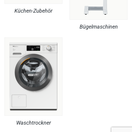
Küchen-Zubehör
Bügelmaschinen
Waschtrockner