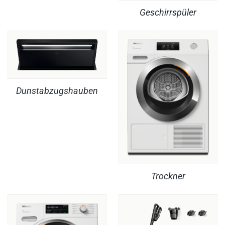
Geschirrspüler
Dunstabzugshauben
Trockner