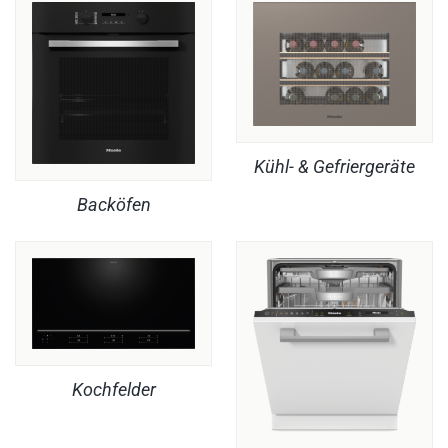
Kühl- & Gefriergeräte
Backöfen
Kochfelder