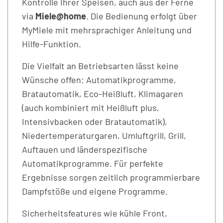
Kontrolle Ihrer Speisen, auch aus der Ferne
via
Miele@home
. Die Bedienung erfolgt über
MyMiele mit mehrsprachiger Anleitung und
Hilfe-Funktion.
Die Vielfalt an Betriebsarten lässt keine
Wünsche offen: Automatikprogramme,
Bratautomatik, Eco-Heißluft, Klimagaren
(auch kombiniert mit Heißluft plus,
Intensivbacken oder Bratautomatik),
Niedertemperaturgaren, Umluftgrill, Grill,
Auftauen und länderspezifische
Automatikprogramme. Für perfekte
Ergebnisse sorgen zeitlich programmierbare
Dampfstöße und eigene Programme.
Sicherheitsfeatures wie kühle Front,