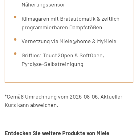
Näherungssensor
Klimagaren mit Bratautomatik & zeitlich
programmierbaren Dampfstößen
Vernetzung via Miele@home & MyMiele
Grifflos: Touch2Open & SoftOpen,
Pyrolyse-Selbstreinigung
*Gemäß Umrechnung vom 2026-08-06. Aktueller
Kurs kann abweichen.
Entdecken Sie weitere Produkte von Miele