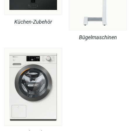
Küchen-Zubehör
Bügelmaschinen