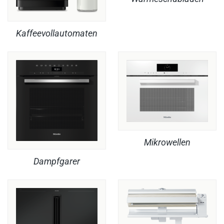
Kaffeevollautomaten
Mikrowellen
Dampfgarer