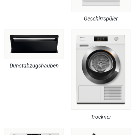
Geschirrspüler
Dunstabzugshauben
Trockner