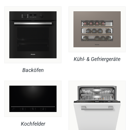
Kühl- & Gefriergeräte
Backöfen
Kochfelder