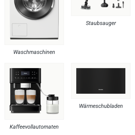
Staubsauger
Waschmaschinen
Wärmeschubladen
Kaffeevollautomaten