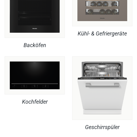
Kühl- & Gefriergeräte
Backöfen
Kochfelder
Geschirrspüler