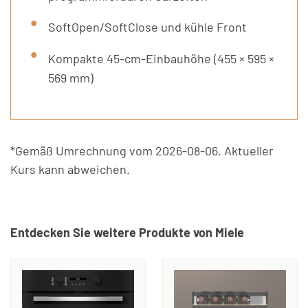
SoftOpen/SoftClose und kühle Front
Kompakte 45-cm-Einbauhöhe (455 × 595 ×
569 mm)
*Gemäß Umrechnung vom 2026-08-06. Aktueller
Kurs kann abweichen.
Entdecken Sie weitere Produkte von Miele