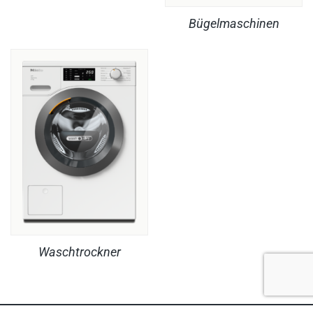
Bügelmaschinen
Waschtrockner