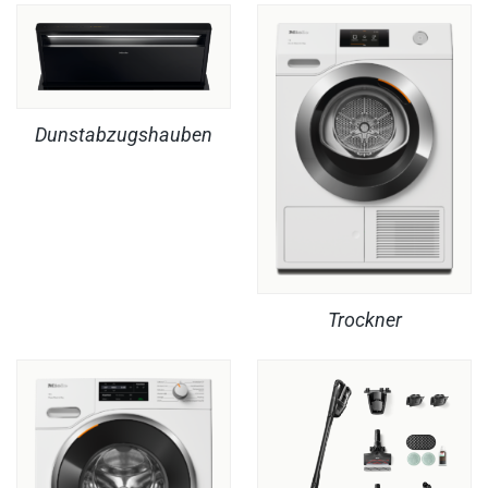
Dunstabzugshauben
Trockner