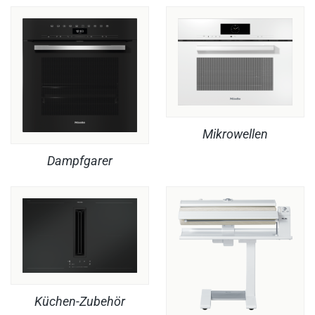
Mikrowellen
Dampfgarer
Küchen-Zubehör