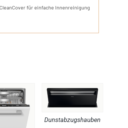
CleanCover für einfache Innenreinigung
Dunstabzugshauben