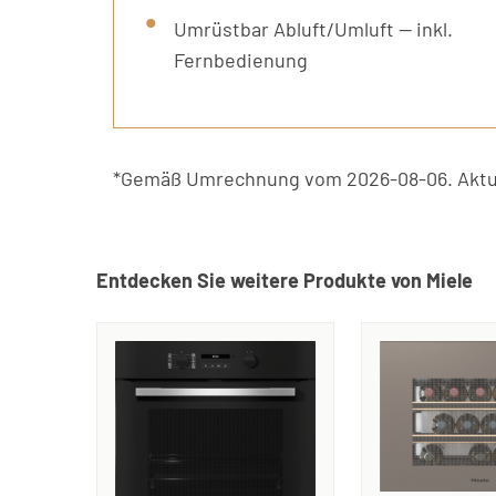
Umrüstbar Abluft/Umluft — inkl.
Fernbedienung
*Gemäß Umrechnung vom 2026-08-06. Aktue
Entdecken Sie weitere Produkte von Miele