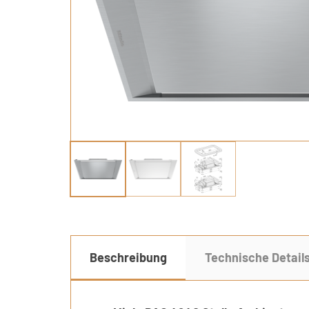
Beschreibung
Technische Detail