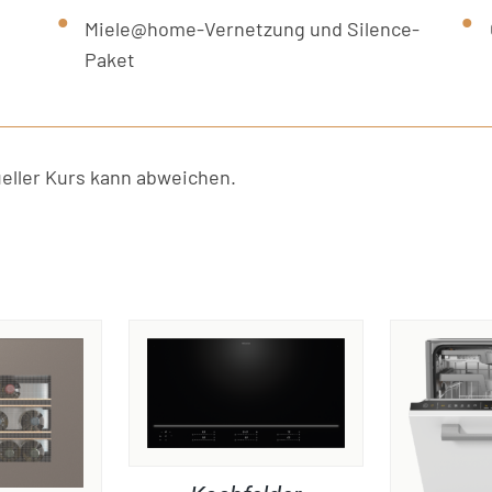
Miele@home-Vernetzung und Silence-
Paket
ller Kurs kann abweichen.