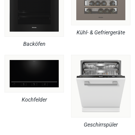
Kühl- & Gefriergeräte
Backöfen
Kochfelder
Geschirrspüler