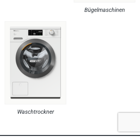
Bügelmaschinen
Waschtrockner