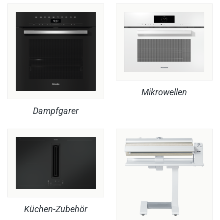
Mikrowellen
Dampfgarer
Küchen-Zubehör