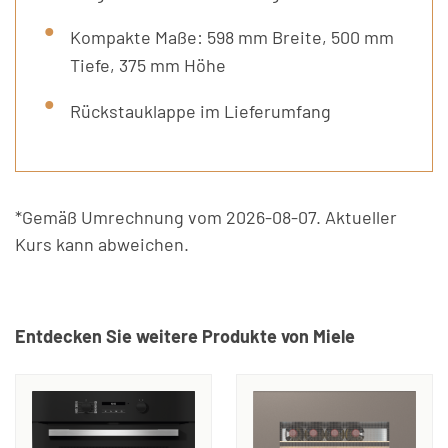
Kompakte Maße: 598 mm Breite, 500 mm
Tiefe, 375 mm Höhe
Rückstauklappe im Lieferumfang
*Gemäß Umrechnung vom 2026-08-07. Aktueller
Kurs kann abweichen.
Entdecken Sie weitere Produkte von Miele