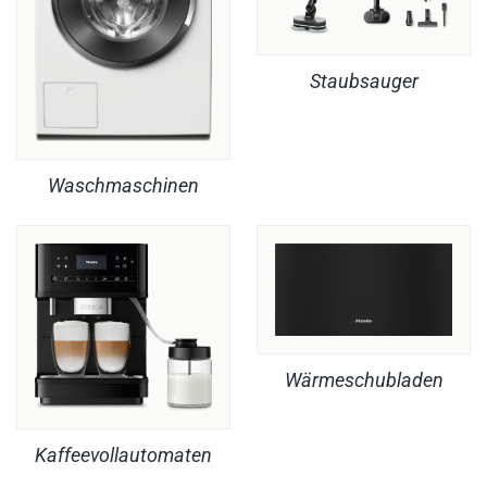
Staubsauger
Waschmaschinen
Wärmeschubladen
Kaffeevollautomaten