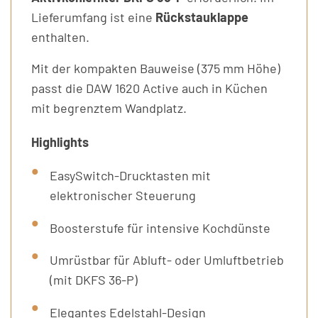
Lieferumfang ist eine
Rückstauklappe
enthalten.
Mit der kompakten Bauweise (375 mm Höhe)
passt die DAW 1620 Active auch in Küchen
mit begrenztem Wandplatz.
Highlights
EasySwitch-Drucktasten mit
elektronischer Steuerung
Boosterstufe für intensive Kochdünste
Umrüstbar für Abluft- oder Umluftbetrieb
(mit DKFS 36-P)
Elegantes Edelstahl-Design