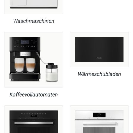
Waschmaschinen
Wärmeschubladen
Kaffeevollautomaten