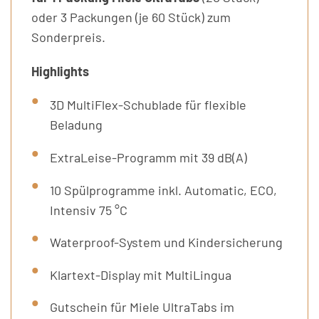
oder 3 Packungen (je 60 Stück) zum
Sonderpreis.
Highlights
3D MultiFlex-Schublade für flexible
Beladung
ExtraLeise-Programm mit 39 dB(A)
10 Spülprogramme inkl. Automatic, ECO,
Intensiv 75 °C
Waterproof-System und Kindersicherung
Klartext-Display mit MultiLingua
Gutschein für Miele UltraTabs im