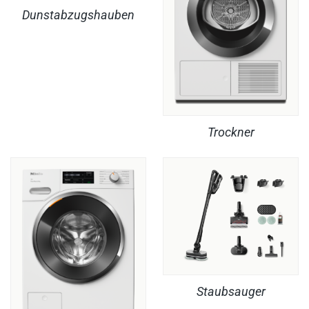
Dunstabzugshauben
Trockner
Staubsauger