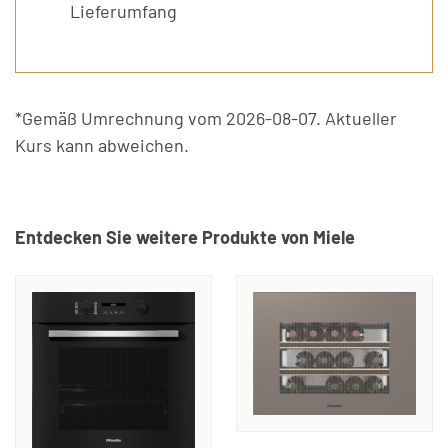
Lieferumfang
*Gemäß Umrechnung vom 2026-08-07. Aktueller
Kurs kann abweichen.
Entdecken Sie weitere Produkte von Miele