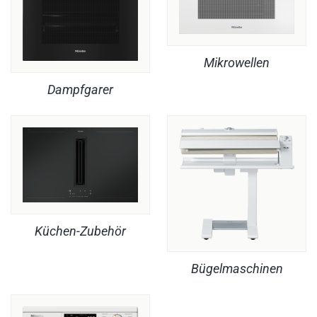
Mikrowellen
Dampfgarer
Küchen-Zubehör
Bügelmaschinen