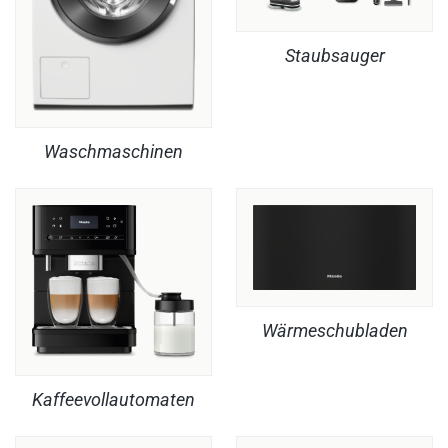
Staubsauger
Waschmaschinen
Wärmeschubladen
Kaffeevollautomaten