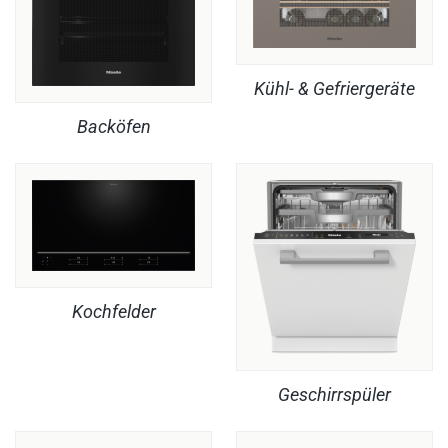
Kühl- & Gefriergeräte
Backöfen
Kochfelder
Geschirrspüler