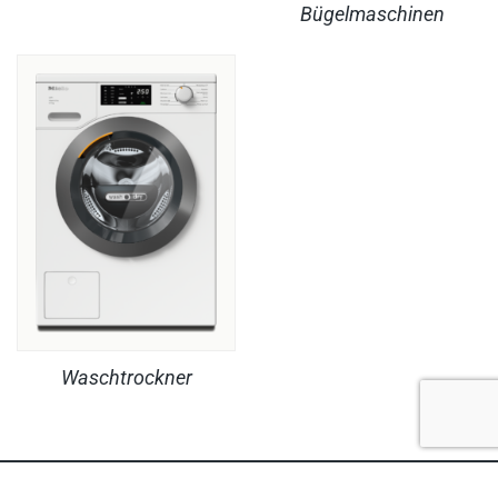
Bügelmaschinen
Waschtrockner