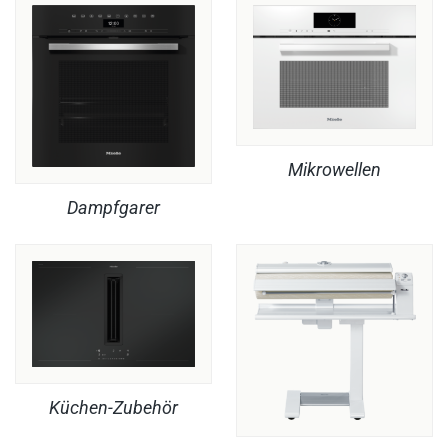
Mikrowellen
Dampfgarer
Küchen-Zubehör