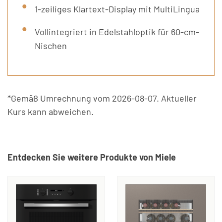
1-zeiliges Klartext-Display mit MultiLingua
Vollintegriert in Edelstahloptik für 60-cm-
Nischen
*Gemäß Umrechnung vom 2026-08-07. Aktueller
Kurs kann abweichen.
Entdecken Sie weitere Produkte von Miele