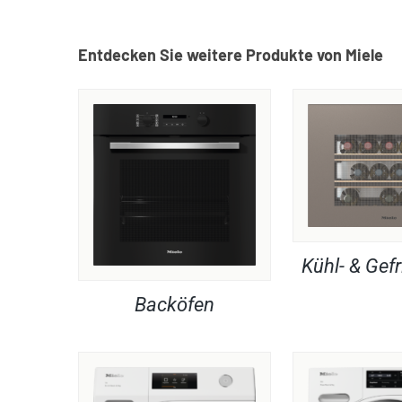
Entdecken Sie weitere Produkte von Miele
Kühl- & Gefr
Backöfen