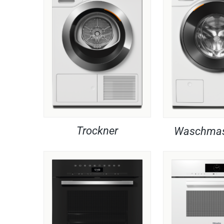
Trockner
Waschmas