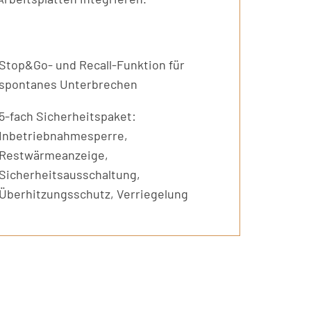
Stop&Go- und Recall-Funktion für
spontanes Unterbrechen
5-fach Sicherheitspaket:
Inbetriebnahmesperre,
Restwärmeanzeige,
Sicherheitsausschaltung,
Überhitzungsschutz, Verriegelung