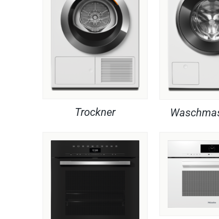
Trockner
Waschmas