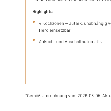
Highlights
4 Kochzonen — autark, unabhängig 
Herd einsetzbar
Ankoch- und Abschaltautomatik
*Gemäß Umrechnung vom 2026-08-05. Aktue