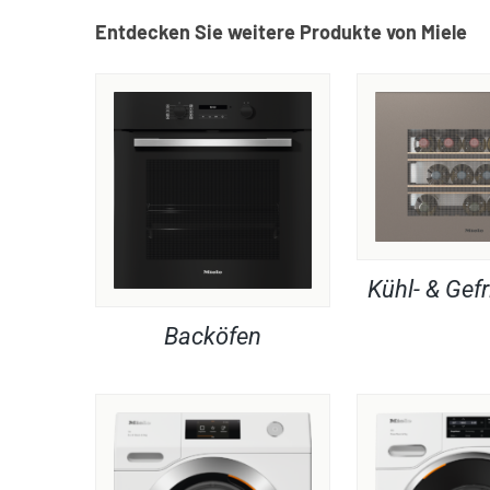
Entdecken Sie weitere Produkte von Miele
Kühl- & Gefr
Backöfen