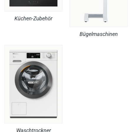
Küchen-Zubehör
Bügelmaschinen
Waschtrockner