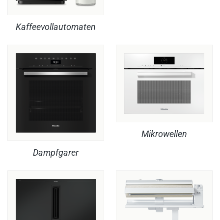
Kaffeevollautomaten
Mikrowellen
Dampfgarer