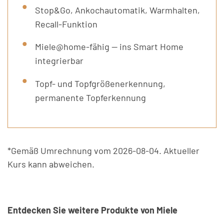
Stop&Go, Ankochautomatik, Warmhalten,
Recall-Funktion
Miele@home-fähig — ins Smart Home
integrierbar
Topf- und Topfgrößenerkennung,
permanente Topferkennung
*Gemäß Umrechnung vom 2026-08-04. Aktueller
Kurs kann abweichen.
Entdecken Sie weitere Produkte von Miele