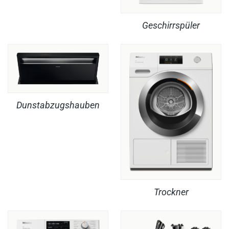
Geschirrspüler
Dunstabzugshauben
Trockner