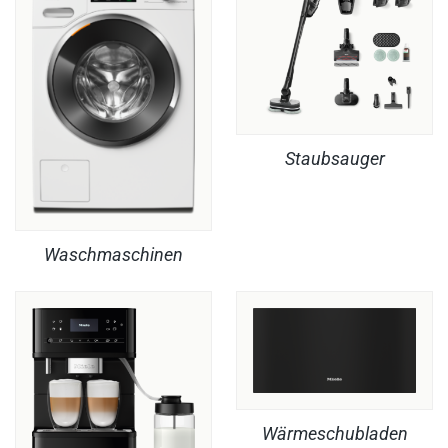
Staubsauger
Waschmaschinen
Wärmeschubladen