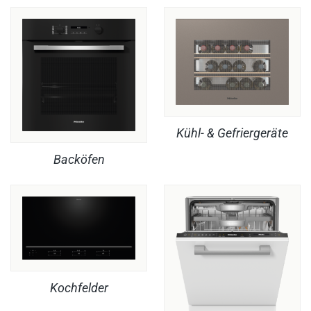
Kühl- & Gefriergeräte
Backöfen
Kochfelder