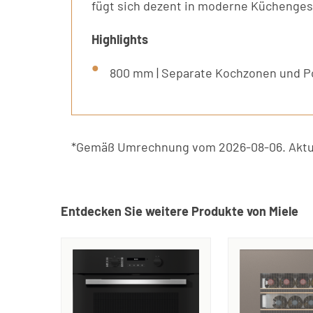
fügt sich dezent in moderne Küchenges
Highlights
800 mm | Separate Kochzonen und P
*Gemäß Umrechnung vom 2026-08-06. Aktue
Entdecken Sie weitere Produkte von Miele