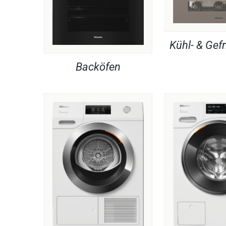
Kühl- & Gefr
Backöfen