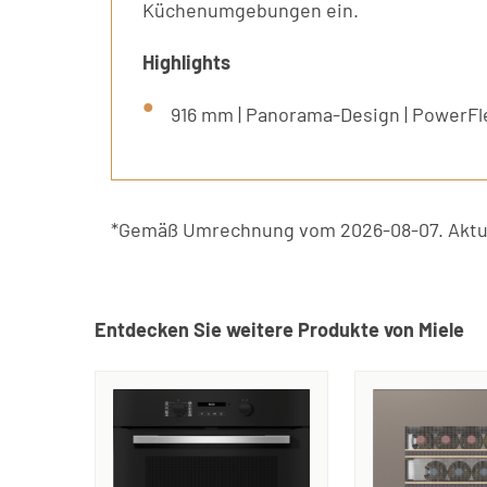
Küchenumgebungen ein.
Highlights
916 mm | Panorama-Design | PowerFl
*Gemäß Umrechnung vom 2026-08-07. Aktue
Entdecken Sie weitere Produkte von Miele