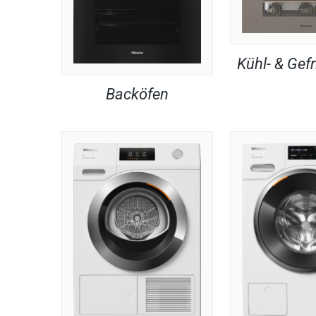
Kühl- & Gefr
Backöfen