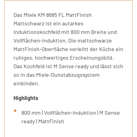
Das Miele KM 8685 FL MattFinish
Mattschwarz ist ein autarkes
Induktionskochfeld mit 800 mm Breite und
Vollflächen-Induktion. Die mattschwarze
MattFinish-Oberfläche verleiht der Küche ein
ruhiges, hochwertiges Erscheinungsbild.
Das Kochfeld ist M Sense ready und lässt sich
so in das Miele-Dunstabzugssystem
einbinden.
Highlights
800 mm | Vollflächen-Induktion | M Sense
ready | MattFinish