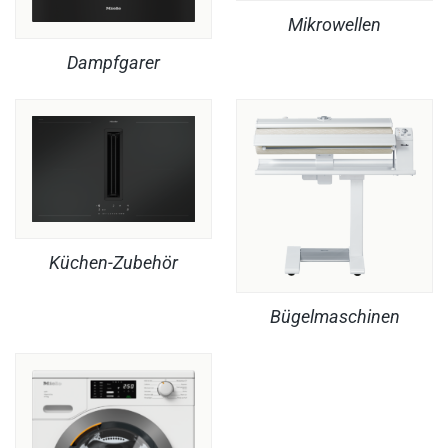
Mikrowellen
Dampfgarer
Küchen-Zubehör
Bügelmaschinen