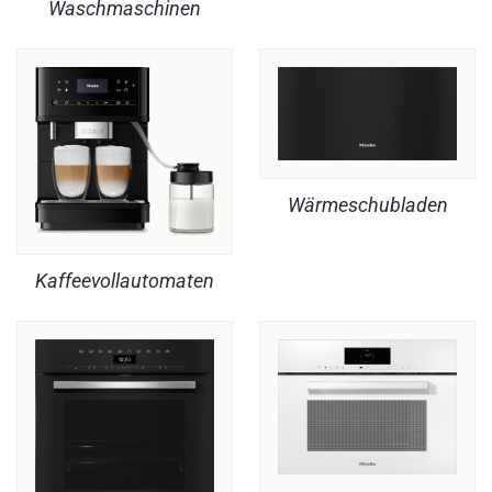
Waschmaschinen
Wärmeschubladen
Kaffeevollautomaten