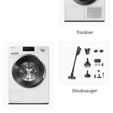
Trockner
Staubsauger