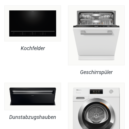
Kochfelder
Geschirrspüler
Dunstabzugshauben