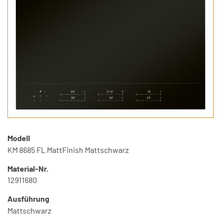
Modell
KM 8685 FL MattFinish Mattschwarz
Material-Nr.
12911680
Ausführung
Mattschwarz