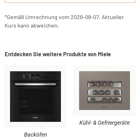
*Gemäß Umrechnung vom 2026-08-07. Aktueller
Kurs kann abweichen.
Entdecken Sie weitere Produkte von Miele
Kühl- & Gefriergeräte
Backöfen