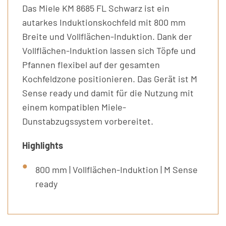
Das Miele KM 8685 FL Schwarz ist ein
autarkes Induktionskochfeld mit 800 mm
Breite und Vollflächen-Induktion. Dank der
Vollflächen-Induktion lassen sich Töpfe und
Pfannen flexibel auf der gesamten
Kochfeldzone positionieren. Das Gerät ist M
Sense ready und damit für die Nutzung mit
einem kompatiblen Miele-
Dunstabzugssystem vorbereitet.
Highlights
800 mm | Vollflächen-Induktion | M Sense
ready