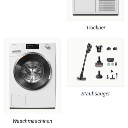
Trockner
Staubsauger
Waschmaschinen