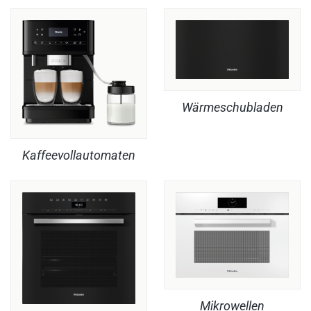
Wärmeschubladen
Kaffeevollautomaten
Mikrowellen