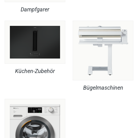
Dampfgarer
Küchen-Zubehör
Bügelmaschinen