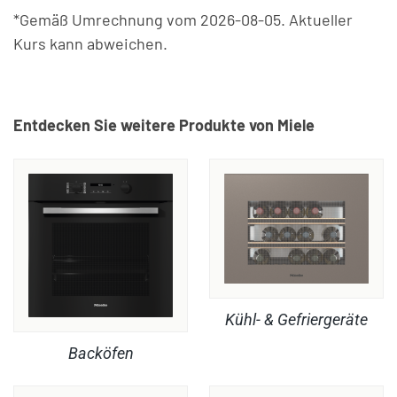
*Gemäß Umrechnung vom 2026-08-05. Aktueller
Kurs kann abweichen.
Entdecken Sie weitere Produkte von Miele
Kühl- & Gefriergeräte
Backöfen