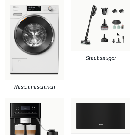
Staubsauger
Waschmaschinen