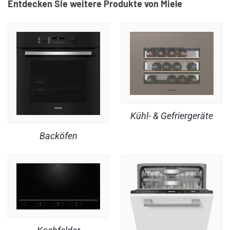
Entdecken Sie weitere Produkte von Miele
Kühl- & Gefriergeräte
Backöfen