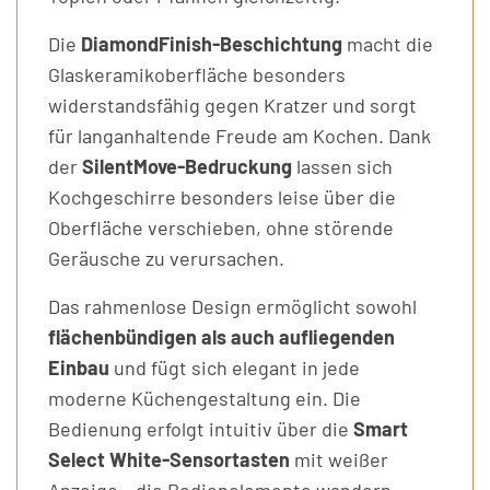
Die
DiamondFinish-Beschichtung
macht die
Glaskeramikoberfläche besonders
widerstandsfähig gegen Kratzer und sorgt
für langanhaltende Freude am Kochen. Dank
der
SilentMove-Bedruckung
lassen sich
Kochgeschirre besonders leise über die
Oberfläche verschieben, ohne störende
Geräusche zu verursachen.
Das rahmenlose Design ermöglicht sowohl
flächenbündigen als auch aufliegenden
Einbau
und fügt sich elegant in jede
moderne Küchengestaltung ein. Die
Bedienung erfolgt intuitiv über die
Smart
Select White-Sensortasten
mit weißer