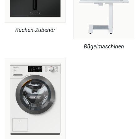
Küchen-Zubehör
Bügelmaschinen