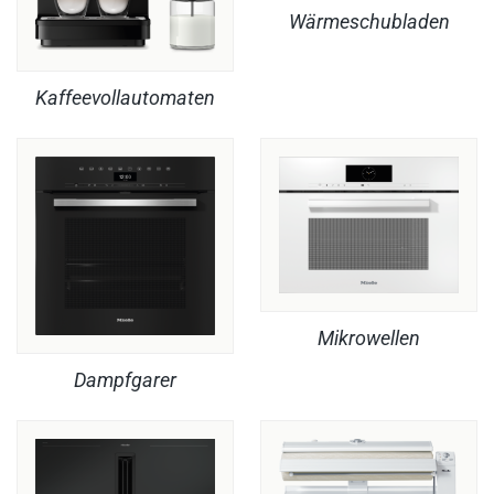
Wärmeschubladen
Kaffeevollautomaten
Mikrowellen
Dampfgarer