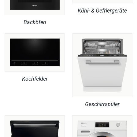
Kühl- & Gefriergeräte
Backöfen
Kochfelder
Geschirrspüler