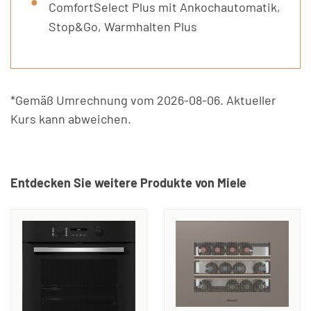
ComfortSelect Plus mit Ankochautomatik,
Stop&Go, Warmhalten Plus
*Gemäß Umrechnung vom 2026-08-06. Aktueller
Kurs kann abweichen.
Entdecken Sie weitere Produkte von Miele