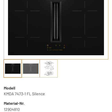
Modell
KMDA 7473-1 FL Silence
Material-Nr.
12904810