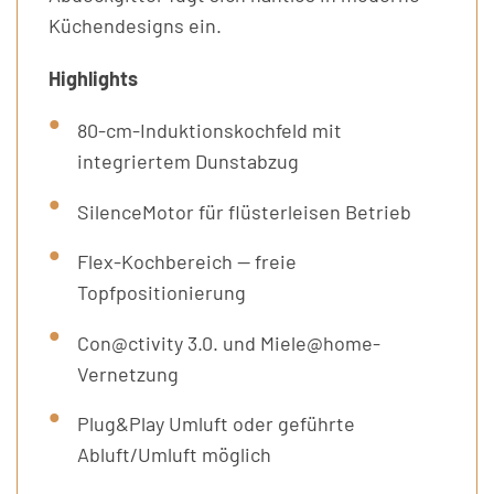
Küchendesigns ein.
Highlights
80-cm-Induktionskochfeld mit
integriertem Dunstabzug
SilenceMotor für flüsterleisen Betrieb
Flex-Kochbereich — freie
Topfpositionierung
Con@ctivity 3.0. und Miele@home-
Vernetzung
Plug&Play Umluft oder geführte
Abluft/Umluft möglich