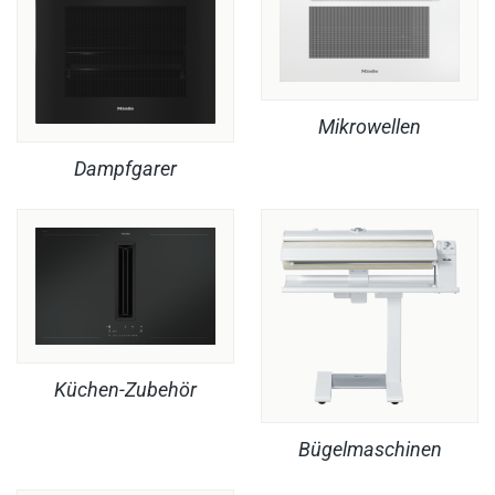
Mikrowellen
Dampfgarer
Küchen-Zubehör
Bügelmaschinen