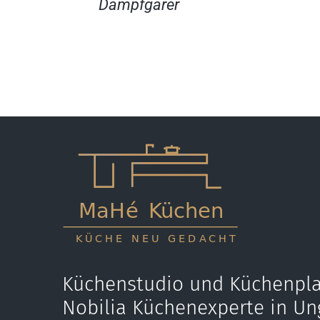
Dampfgarer
Küchenstudio und Küchenpla
Nobilia Küchenexperte in Un