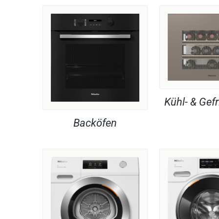
Kühl- & Gefr
Backöfen