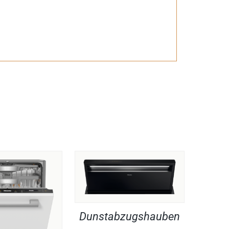
Dunstabzugshauben