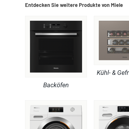
Entdecken Sie weitere Produkte von Miele
Kühl- & Gefr
Backöfen