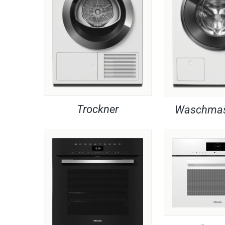
Trockner
Waschmas