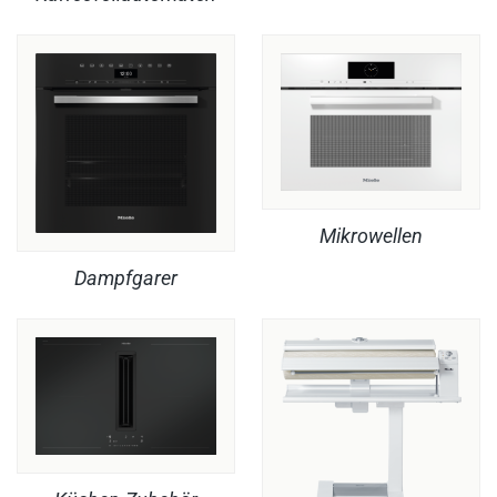
Mikrowellen
Dampfgarer