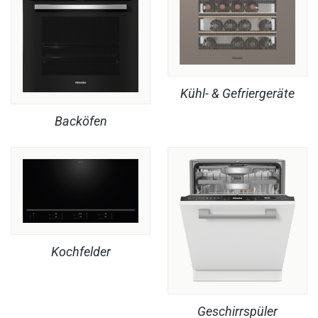
Kühl- & Gefriergeräte
Backöfen
Kochfelder
Geschirrspüler