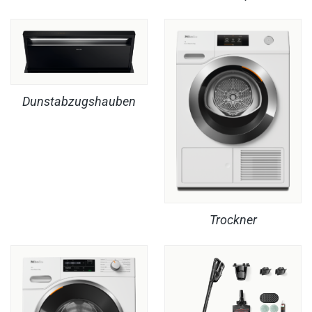
Dunstabzugshauben
Trockner