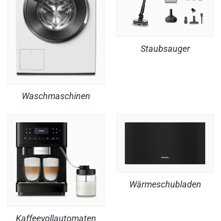
Staubsauger
Waschmaschinen
Wärmeschubladen
Kaffeevollautomaten