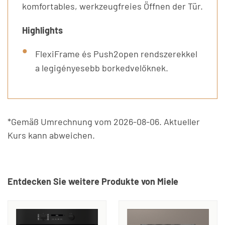
komfortables, werkzeugfreies Öffnen der Tür.
Highlights
FlexiFrame és Push2open rendszerekkel
a legigényesebb borkedvelőknek.
*Gemäß Umrechnung vom 2026-08-06. Aktueller
Kurs kann abweichen.
Entdecken Sie weitere Produkte von Miele