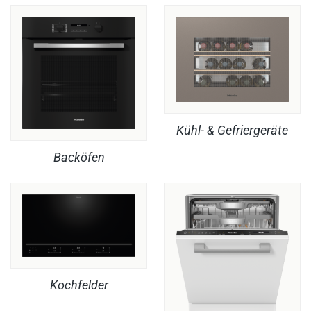
Kühl- & Gefriergeräte
Backöfen
Kochfelder