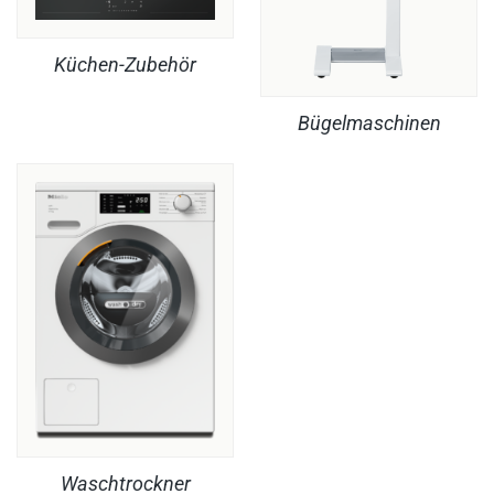
Küchen-Zubehör
Bügelmaschinen
Waschtrockner