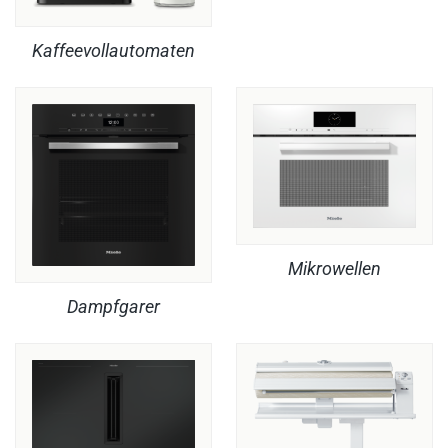
Kaffeevollautomaten
Mikrowellen
Dampfgarer