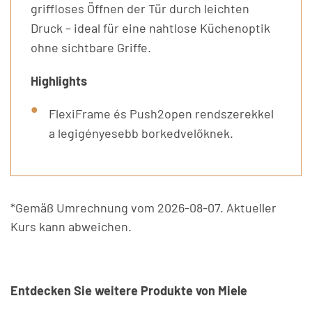
griffloses Öffnen der Tür durch leichten
Druck – ideal für eine nahtlose Küchenoptik
ohne sichtbare Griffe.
Highlights
FlexiFrame és Push2open rendszerekkel
a legigényesebb borkedvelőknek.
*Gemäß Umrechnung vom 2026-08-07. Aktueller
Kurs kann abweichen.
Entdecken Sie weitere Produkte von Miele