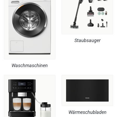
Staubsauger
Waschmaschinen
Wärmeschubladen