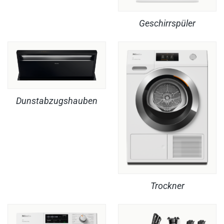
Geschirrspüler
Dunstabzugshauben
Trockner